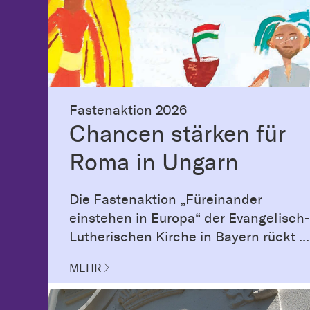
Fastenaktion 2026
Chancen stärken für
Roma in Ungarn
Die Fastenaktion „Füreinander
einstehen in Europa“ der Evangelisch-
Lutherischen Kirche in Bayern rückt ...
MEHR