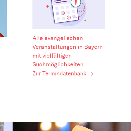
Alle evangelischen
Veranstaltungen in Bayern
mit vielfältigen
Suchmöglichkeiten.
Zur Termindatenbank