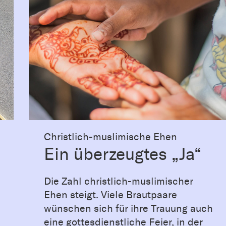
Christlich-muslimische Ehen
Ein überzeugtes „Ja“
Die Zahl christlich-muslimischer
Ehen steigt. Viele Brautpaare
wünschen sich für ihre Trauung auch
eine gottesdienstliche Feier, in der