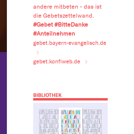
andere mitbeten - das ist
die Gebetszettelwand.
#Gebet #BitteDanke
#Anteilnehmen
gebet.bayern-evangelisch.de
gebet.konfiweb.de
BIBLIOTHEK