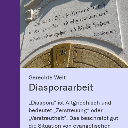
Gerechte Welt
Diasporaarbeit
„Diaspora“ ist Altgriechisch und
bedeutet „Zerstreuung“ oder
„Verstreutheit“. Das beschreibt gut
die Situation von evangelischen