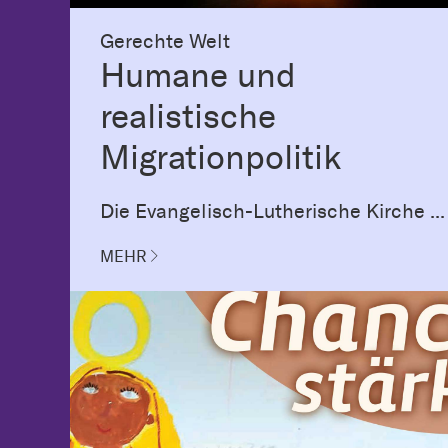
Gerechte Welt
Humane und
realistische
Migrationpolitik
Die Evangelisch-Lutherische Kirche ...
MEHR