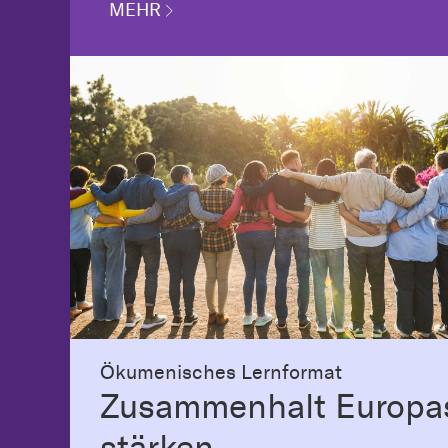
MEHR
Ökumenisches Lernformat
Zusammenhalt Europa
stärken