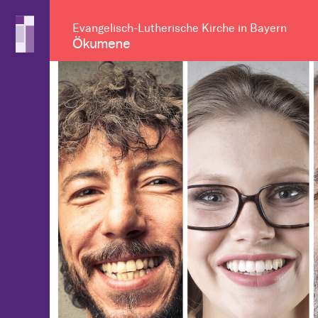
Evangelisch-Lutherische Kirche in Bayern
Ökumene