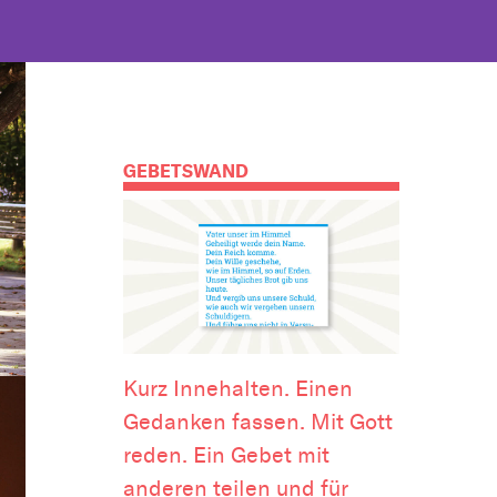
GEBETSWAND
Kurz Innehalten. Einen
Gedanken fassen. Mit Gott
reden. Ein Gebet mit
anderen teilen und für