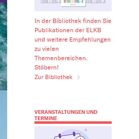
In der Bibliothek finden Sie
Publikationen der ELKB
und weitere Empfehlungen
zu vielen
Themenbereichen.
Stöbern!
Zur Bibliothek
VERANSTALTUNGEN UND
TERMINE