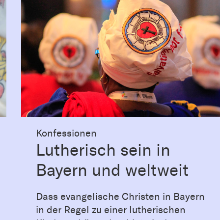
Konfessionen
Lutherisch sein in
Bayern und weltweit
Dass evangelische Christen in Bayern
in der Regel zu einer lutherischen