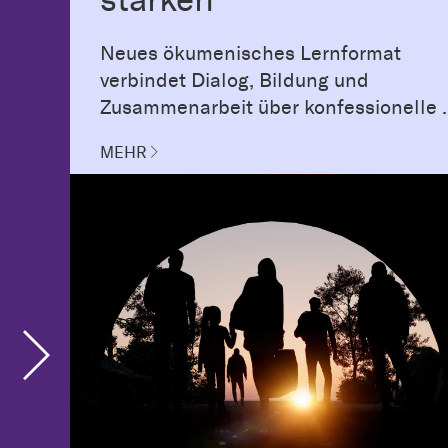
Neues ökumenisches Lernformat
verbindet Dialog, Bildung und
Zusammenarbeit über konfessionelle ..
MEHR